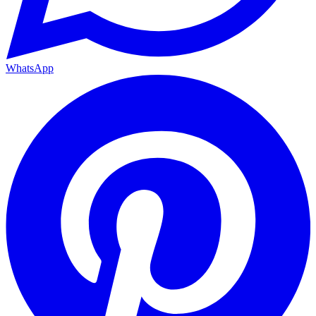
WhatsApp