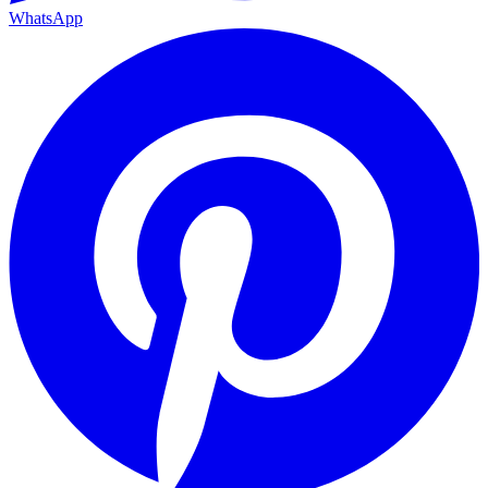
WhatsApp