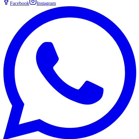
Facebook
Instagram