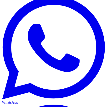
WhatsApp