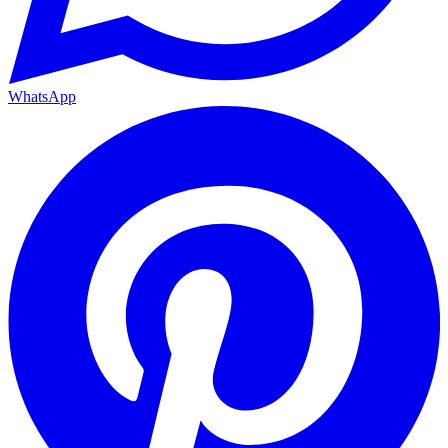
WhatsApp