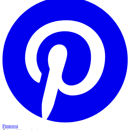
Pinterest